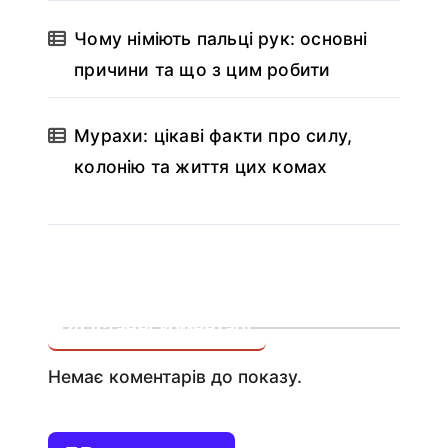
Чому німіють пальці рук: основні
причини та що з цим робити
Мурахи: цікаві факти про силу,
колонію та життя цих комах
Останні коментарі
Немає коментарів до показу.