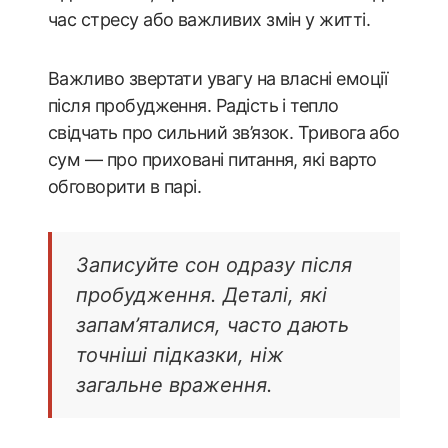
час стресу або важливих змін у житті.
Важливо звертати увагу на власні емоції
після пробудження. Радість і тепло
свідчать про сильний зв’язок. Тривога або
сум — про приховані питання, які варто
обговорити в парі.
Записуйте сон одразу після
пробудження. Деталі, які
запам’яталися, часто дають
точніші підказки, ніж
загальне враження.