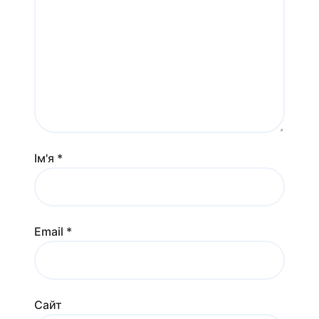
Ім'я
*
Email
*
Сайт