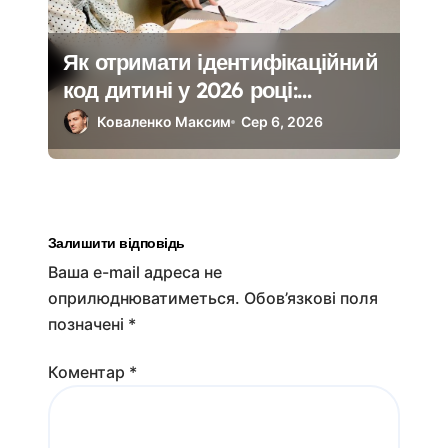
Як отримати ідентифікаційний
код дитині у 2026 році:
покроково
Коваленко Максим
Сер 6, 2026
Залишити відповідь
Ваша e-mail адреса не
оприлюднюватиметься.
Обов’язкові поля
позначені
*
Коментар
*