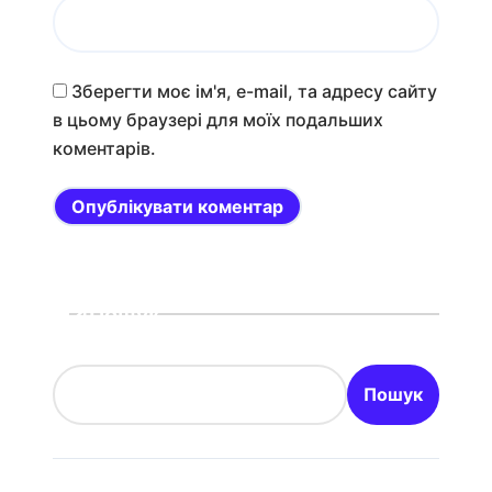
Зберегти моє ім'я, e-mail, та адресу сайту
в цьому браузері для моїх подальших
коментарів.
Пошук
Пошук