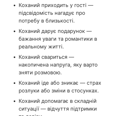
Коханий приходить у гості —
підсвідомість нагадує про
потребу в близькості.
Коханий дарує подарунок —
бажання уваги та романтики в
реальному житті.
Коханий свариться —
накопичена напруга, яку варто
зняти розмовою.
Коханий іде або зникає — страх
розлуки або зміни в стосунках.
Коханий допомагає в складній
ситуації — відчуття підтримки