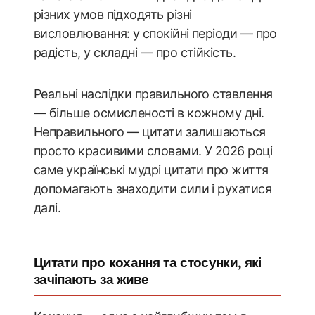
різних умов підходять різні
висловлювання: у спокійні періоди — про
радість, у складні — про стійкість.
Реальні наслідки правильного ставлення
— більше осмисленості в кожному дні.
Неправильного — цитати залишаються
просто красивими словами. У 2026 році
саме українські мудрі цитати про життя
допомагають знаходити сили і рухатися
далі.
Цитати про кохання та стосунки, які
зачіпають за живе