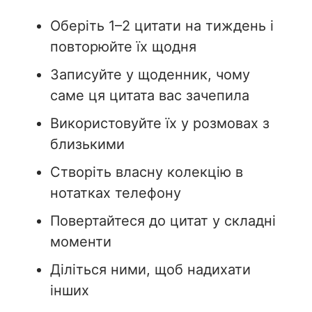
Оберіть 1–2 цитати на тиждень і
повторюйте їх щодня
Записуйте у щоденник, чому
саме ця цитата вас зачепила
Використовуйте їх у розмовах з
близькими
Створіть власну колекцію в
нотатках телефону
Повертайтеся до цитат у складні
моменти
Діліться ними, щоб надихати
інших