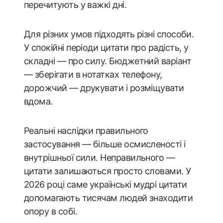
перечитують у важкі дні.
Для різних умов підходять різні способи.
У спокійні періоди цитати про радість, у
складні — про силу. Бюджетний варіант
— зберігати в нотатках телефону,
дорожчий — друкувати і розміщувати
вдома.
Реальні наслідки правильного
застосування — більше осмисленості і
внутрішньої сили. Неправильного —
цитати залишаються просто словами. У
2026 році саме українські мудрі цитати
допомагають тисячам людей знаходити
опору в собі.