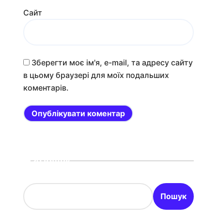
Сайт
Зберегти моє ім'я, e-mail, та адресу сайту
в цьому браузері для моїх подальших
коментарів.
Пошук
Пошук