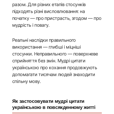
разом. Для різних етапів стосунків
підходять різні висловлювання: на
початку — про пристрасть, згодом — про
мудрість і повагу.
Реальні наслідки правильного
використання — глибші і міцніші
стосунки. Неправильного — поверхневе
сприйняття без змін. Мудрі цитати
українською про кохання продовжують
допомагати тисячам людей знаходити
спільну мову.
Як застосовувати мудрі цитати
українською в повсякденному житті