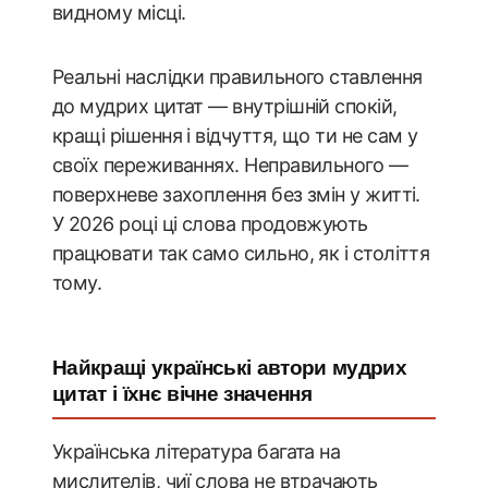
видному місці.
Реальні наслідки правильного ставлення
до мудрих цитат — внутрішній спокій,
кращі рішення і відчуття, що ти не сам у
своїх переживаннях. Неправильного —
поверхневе захоплення без змін у житті.
У 2026 році ці слова продовжують
працювати так само сильно, як і століття
тому.
Найкращі українські автори мудрих
цитат і їхнє вічне значення
Українська література багата на
мислителів, чиї слова не втрачають