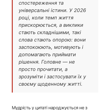
спостереження та
універсальні істини. У 2026
році, коли темп життя
прискорюється, а виклики
стають складнішими, такі
слова стають опорою: вони
заспокоюють, мотивують і
допомагають приймати
рішення. Головне — не
просто прочитати, а
зрозуміти і застосувати їх у
своєму щоденному житті.
Мудрість у цитаті народжується не з