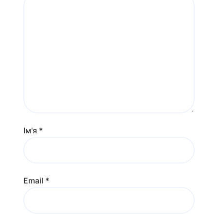
Ім'я
*
Email
*