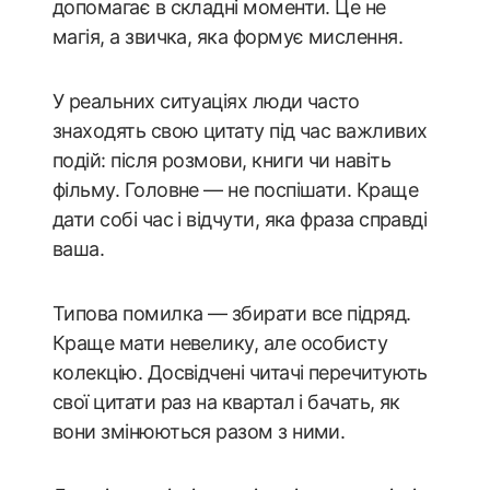
допомагає в складні моменти. Це не
магія, а звичка, яка формує мислення.
У реальних ситуаціях люди часто
знаходять свою цитату під час важливих
подій: після розмови, книги чи навіть
фільму. Головне — не поспішати. Краще
дати собі час і відчути, яка фраза справді
ваша.
Типова помилка — збирати все підряд.
Краще мати невелику, але особисту
колекцію. Досвідчені читачі перечитують
свої цитати раз на квартал і бачать, як
вони змінюються разом з ними.